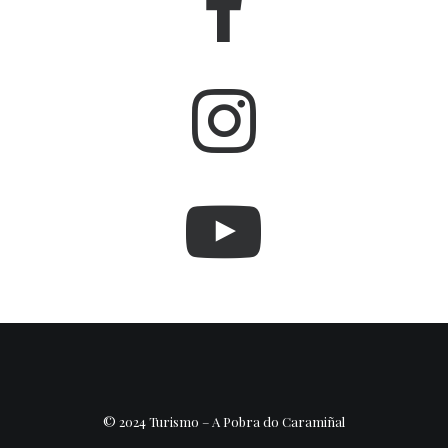
© 2024 Turismo – A Pobra do Caramiñal