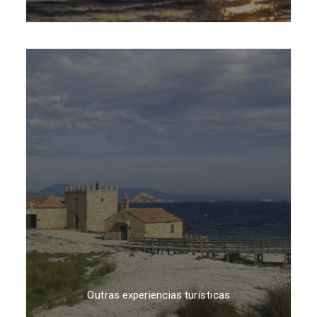
Outras experiencias turísticas