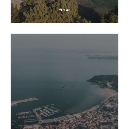
Praias