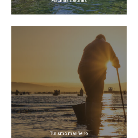
Piscinas naturais
Turismo mariñeiro