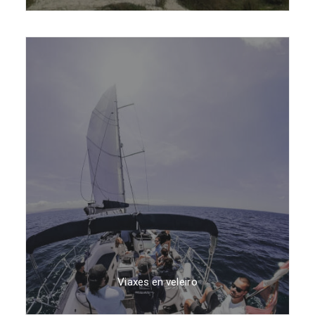
Viaxes en veleiro