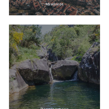
Miradoiros