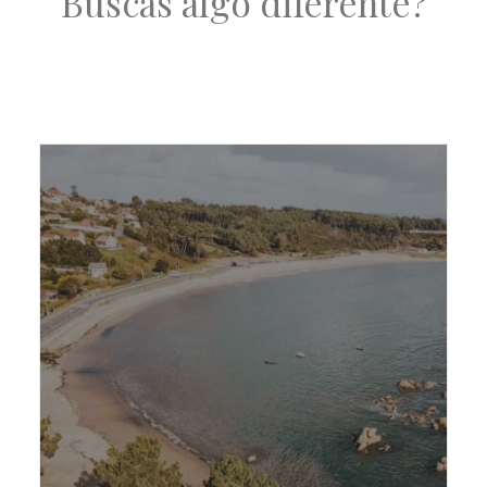
Buscas algo diferente?