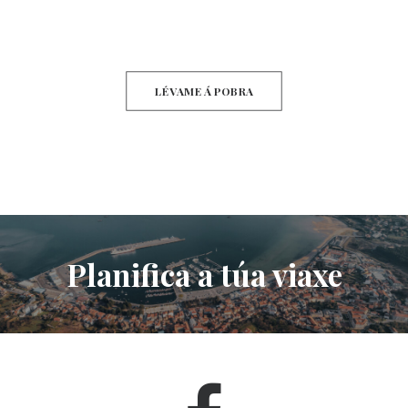
LÉVAME Á POBRA
Planifica a túa viaxe