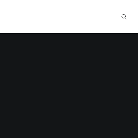
GAL /
ESP /
ENG /
FRA