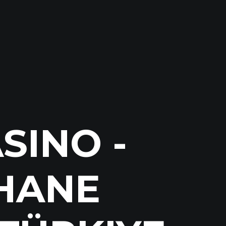
SINO -
HANE