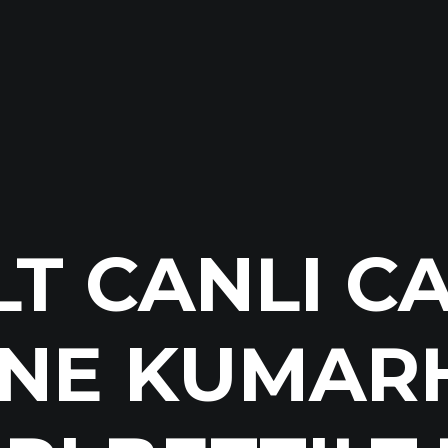
LT CANLI CA
INE KUMAR