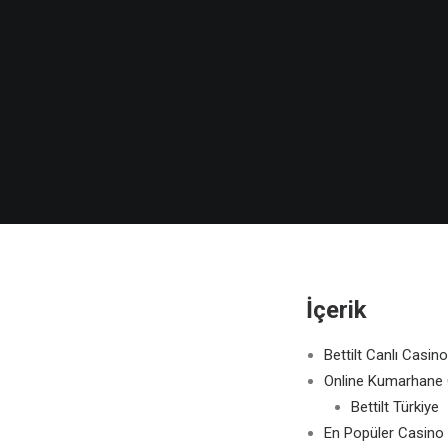
İçerik
Bettilt Canlı Casi
Online Kumarhane 
Bettilt Türkiye
En Popüler Casino 