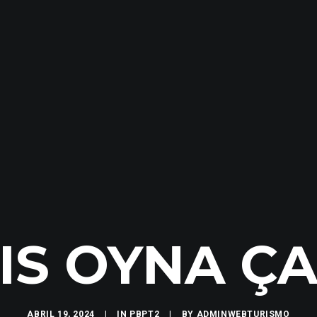
IS OYNA ÇAR
ABRIL 19, 2024
|
IN
PBPT2
|
BY
ADMINWEBTURISMO