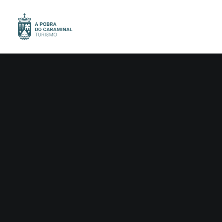
INICIO
ORGANIZA A TÚA VIAXE