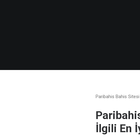
Paribahis Bahis Sitesi 
Paribahi
İlgili En