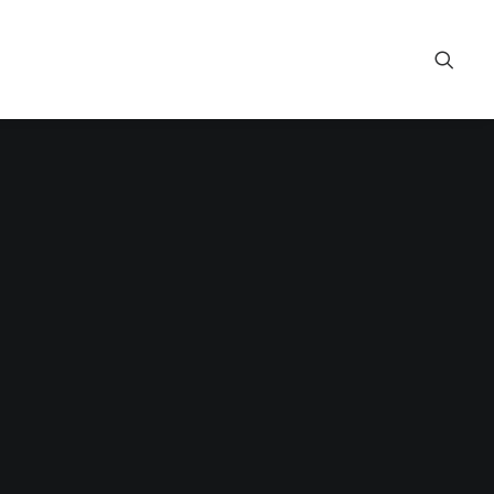
GAL /
ESP /
ENG /
FRA