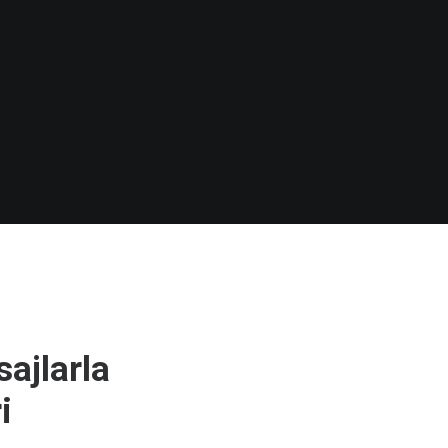
ajlarla
i