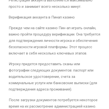
Регистрация аккаунта выполняется максимально
просто и занимает всего несколько минут.
Верификация аккаунта в Пинап казино
Прежде чем на сайте казино Пин-ап играть онлайн,
важно пройти процедуру верификации. Она требуется
для подтверждения личности игрока и обеспечения
безопасности игровой платформы. Этот процесс
включает в себя несколько ключевых этапов.
Игроку придется предоставить сканы или
фотографии следующих документов: паспорт или
водительское удостоверение, счета за
коммунальные услуги или банковские выписки (для
подтверждения адреса проживания).
После загрузки документов потребуется некоторое
время на их рассмотрение администрацией казино.