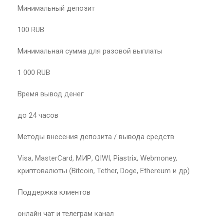
Минимальный депозит
100 RUB
Минимальная сумма для разовой выплаты
1 000 RUB
Время вывод денег
до 24 часов
Методы внесения депозита / вывода средств
Visa, MasterCard, МИР, QIWI, Piastrix, Webmoney,
криптовалюты (Bitcoin, Tether, Doge, Ethereum и др)
Поддержка клиентов
онлайн чат и телеграм канал