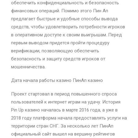
обеспечить конфиденциальность и безопасность
финансовых операций. Помимо этого Пин Ап
предлагает быстрые и удобные способы вывода
средств, чтобы удовлетворить потребности игроков
в оперативном доступе к своим выигрышам. Перед
первым выводом придется пройти процедуру
верификации, позволяющую обеспечить
безопасность и защиту средств игроков от
мошенничества.
Дата начала работы казино ПинАп казино
Проект стартовал в период повышенного спроса
пользователей к интернет играм на удачу. История
Pin Up казино началась в марте 2016 года, а уже в
2018 году платформа начала предоставлять услуги на
территории стран СНГ. За несколько лет ПинАп
официальный сайт вышел на вершину рейтингов