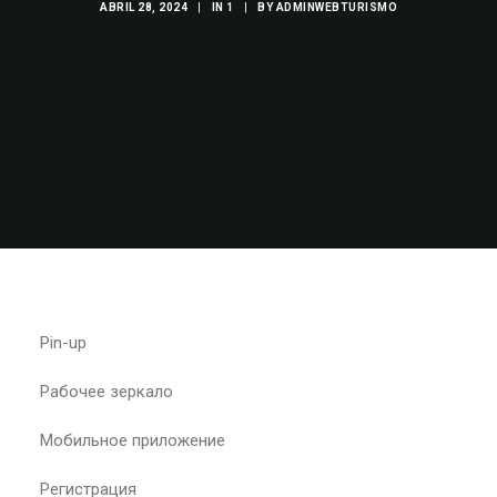
ABRIL 28, 2024
|
IN
1
|
BY
ADMINWEBTURISMO
ENG /
FRA
SEARCH
Pin-up
Рабочее зеркало
Мобильное приложение
Регистрация