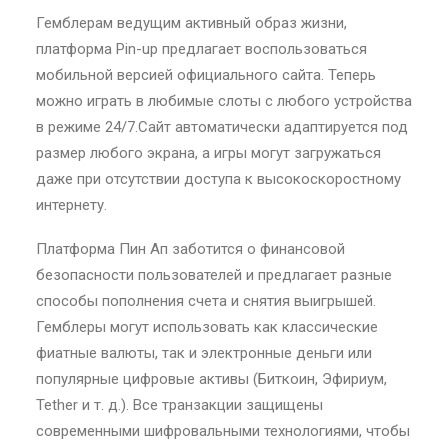
Гемблерам ведущим активный образ жизни,
платформа Pin-up предлагает воспользоваться
мобильной версией официального сайта. Теперь
можно играть в любимые слоты с любого устройства
в режиме 24/7.Сайт автоматически адаптируется под
размер любого экрана, а игры могут загружаться
даже при отсутствии доступа к высокоскоростному
интернету.
Платформа Пин Ап заботится о финансовой
безопасности пользователей и предлагает разные
способы пополнения счета и снятия выигрышей.
Гемблеры могут использовать как классические
фиатные валюты, так и электронные деньги или
популярные цифровые активы (Биткоин, Эфириум,
Tether и т. д.). Все транзакции защищены
современными шифровальными технологиями, чтобы