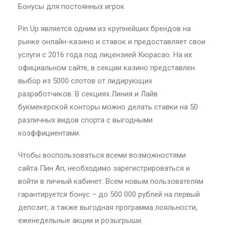
Бонусы для постоянных игрок
Pin Up является одним из крупнейших брендов на
рынке онлайн-казино и ставок и предоставляет свои
услуги с 2016 года под лицензией Кюрасао. На их
официальном сайте, в секции казино представлен
выбор из 5000 слотов от лидирующих
разработчиков. В секциях Линия и Лайв
букмекерской конторы можно делать ставки на 50
различных видов спорта с выгодными
коэффициентами.
Чтобы воспользоваться всеми возможностями
сайта Пин Ап, необходимо зарегистрироваться и
войти в личный кабинет. Всем новым пользователям
гарантируется бонус – до 500 000 рублей на первый
депозит, а также выгодная программа лояльности,
еженедельные акции и розыгрыши.