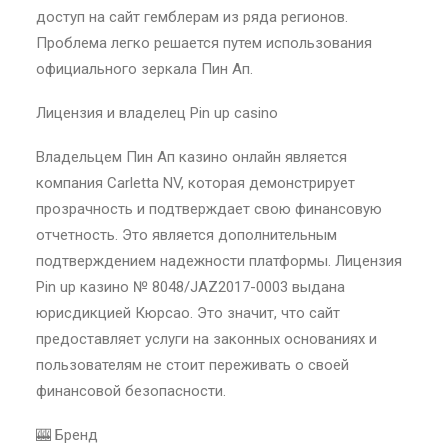
доступ на сайт гемблерам из ряда регионов.
Проблема легко решается путем использования
официального зеркала Пин Ап.
Лицензия и владелец Pin up casino
Владельцем Пин Ап казино онлайн является
компания Carletta NV, которая демонстрирует
прозрачность и подтверждает свою финансовую
отчетность. Это является дополнительным
подтверждением надежности платформы. Лицензия
Pin up казино № 8048/JAZ2017-0003 выдана
юрисдикцией Кюрсао. Это значит, что сайт
предоставляет услуги на законных основаниях и
пользователям не стоит переживать о своей
финансовой безопасности.
🎰 Бренд