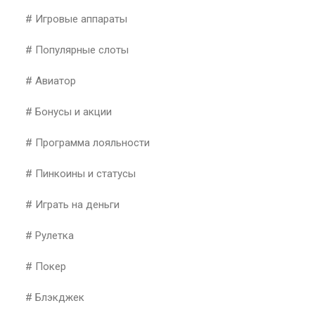
# Игровые аппараты
# Популярные слоты
# Авиатор
# Бонусы и акции
# Программа лояльности
# Пинкоины и статусы
# Играть на деньги
# Рулетка
# Покер
# Блэкджек