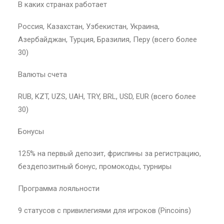
В каких странах работает
Россия, Казахстан, Узбекистан, Украина,
Азербайджан, Турция, Бразилия, Перу (всего более
30)
Валюты счета
RUB, KZT, UZS, UAH, TRY, BRL, USD, EUR (всего более
30)
Бонусы
125% на первый депозит, фриспины за регистрацию,
бездепозитный бонус, промокоды, турниры
Программа лояльности
9 статусов с привилегиями для игроков (Pincoins)