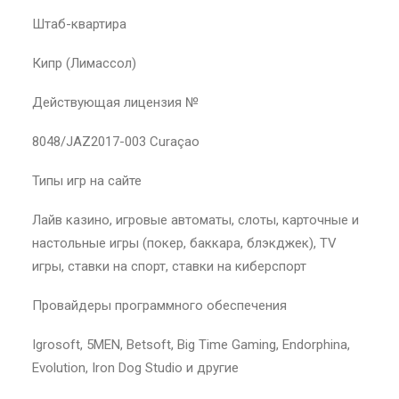
Штаб-квартира
Кипр (Лимассол)
Действующая лицензия №
8048/JAZ2017-003 Curaçao
Типы игр на сайте
Лайв казино, игровые автоматы, слоты, карточные и
настольные игры (покер, баккара, блэкджек), TV
игры, ставки на спорт, ставки на киберспорт
Провайдеры программного обеспечения
Igrosoft, 5MEN, Betsoft, Big Time Gaming, Endorphina,
Evolution, Iron Dog Studio и другие