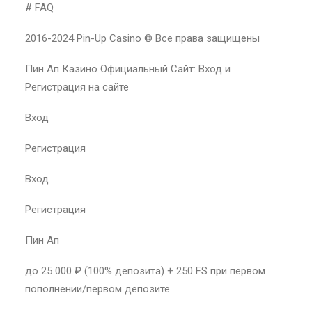
# FAQ
2016-2024 Pin-Up Casino © Все права защищены
Пин Ап Казино Официальный Сайт: Вход и
Регистрация на сайте
Вход
Регистрация
Вход
Регистрация
Пин Ап
до 25 000 ₽ (100% депозита) + 250 FS при первом
пополнении/первом депозите