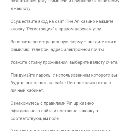
захватывающему геймплею и приблизит к заветному
джекпоту.
Осуществите вход на сайт Пин Ап казино нажмите
кнопку “Регистрация” в правом верхнем углу.
Заполните регистрационную форму – введите имя и
фамилию, телефон, адрес электронной почты.
Укажите страну проживания, выберите валюту счета.
Придумайте пароль, с использованием которого вы
будете выполнять на сайте Пин-ап казино вход в
личный кабинет.
Ознакомьтесь с правилами Pin up казино
официального сайта и поставьте галочку в
соответствующем поле.